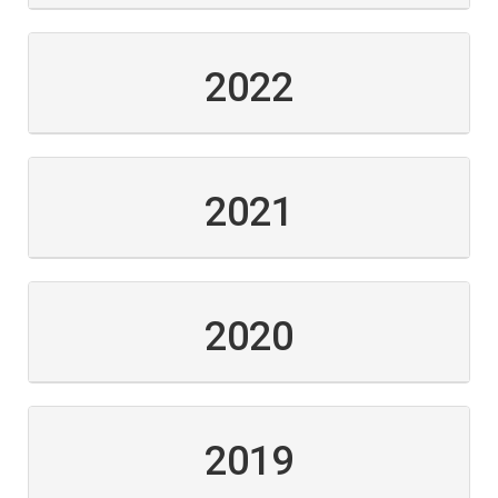
2022
2021
2020
2019