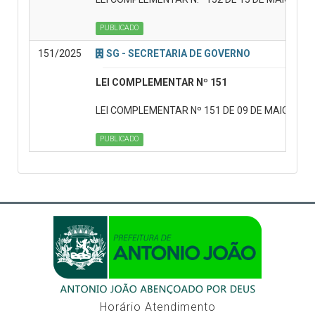
PUBLICADO
151/2025
SG - SECRETARIA DE GOVERNO
LEI COMPLEMENTAR Nº 151
LEI COMPLEMENTAR Nº 151 DE 09 DE MAIO DE 2025.
PUBLICADO
Horário Atendimento