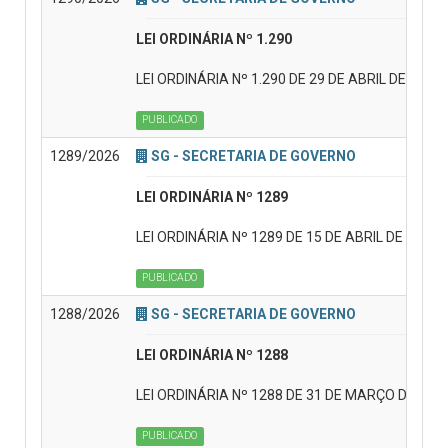
LEI ORDINÁRIA Nº 1.290
LEI ORDINÁRIA Nº 1.290 DE 29 DE ABRIL DE 2026 Re
PUBLICADO
1289/2026
SG - SECRETARIA DE GOVERNO
LEI ORDINÁRIA Nº 1289
LEI ORDINÁRIA Nº 1289 DE 15 DE ABRIL DE 2026 Di
PUBLICADO
1288/2026
SG - SECRETARIA DE GOVERNO
LEI ORDINÁRIA Nº 1288
LEI ORDINÁRIA Nº 1288 DE 31 DE MARÇO DE 2026 Ins
PUBLICADO