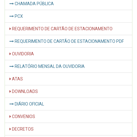
CHAMADA PÚBLICA
PCX
REQUERIMENTO DE CARTÃO DE ESTACIONAMENTO
REQUERIMENTO DE CARTÃO DE ESTACIONAMENTO PDF
OUVIDORIA
RELATÓRIO MENSAL DA OUVIDORIA
ATAS
DOWNLOADS
DIÁRIO OFICIAL
CONVENIOS
DECRETOS