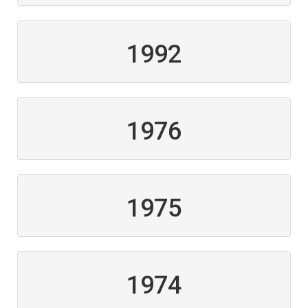
1992
1976
1975
1974