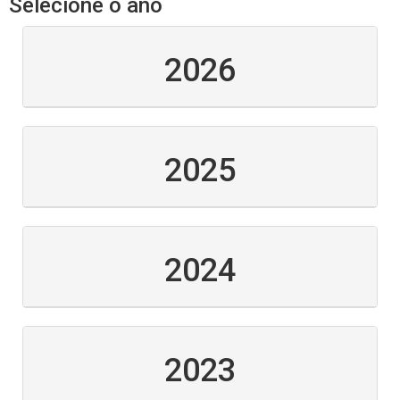
Selecione o ano
2026
2025
2024
2023