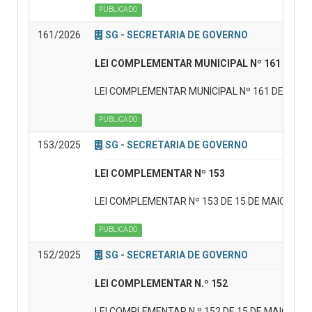
PUBLICADO
161/2026
SG - SECRETARIA DE GOVERNO
LEI COMPLEMENTAR MUNICIPAL Nº 161
LEI COMPLEMENTAR MUNICIPAL Nº 161 DE 30 DE JA
PUBLICADO
153/2025
SG - SECRETARIA DE GOVERNO
LEI COMPLEMENTAR Nº 153
LEI COMPLEMENTAR Nº 153 DE 15 DE MAIO DE 2025 D
PUBLICADO
152/2025
SG - SECRETARIA DE GOVERNO
LEI COMPLEMENTAR N.º 152
LEI COMPLEMENTAR N.º 152 DE 15 DE MAIO DE 2025 