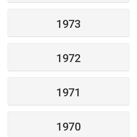
1973
1972
1971
1970