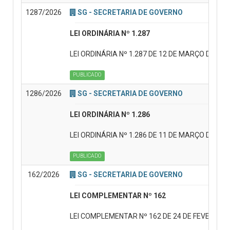
1287/2026
SG - SECRETARIA DE GOVERNO
LEI ORDINÁRIA Nº 1.287
LEI ORDINÁRIA Nº 1.287 DE 12 DE MARÇO DE 2026. 
PUBLICADO
1286/2026
SG - SECRETARIA DE GOVERNO
LEI ORDINÁRIA Nº 1.286
LEI ORDINÁRIA Nº 1.286 DE 11 DE MARÇO DE 2026 Di
PUBLICADO
162/2026
SG - SECRETARIA DE GOVERNO
LEI COMPLEMENTAR Nº 162
LEI COMPLEMENTAR Nº 162 DE 24 DE FEVEREIRO DE 2