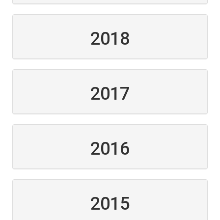
2018
2017
2016
2015