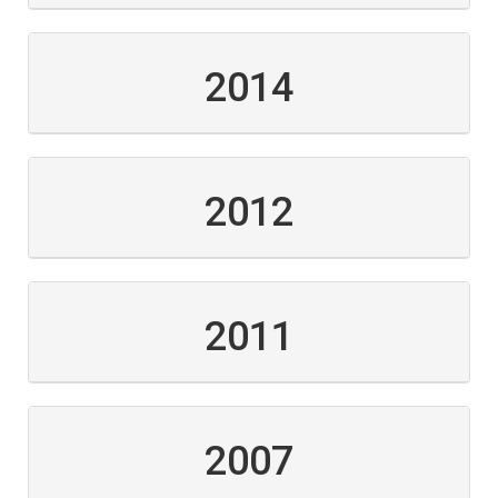
2014
2012
2011
2007