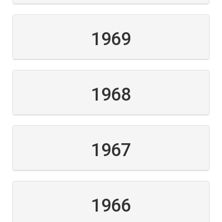
1969
1968
1967
1966