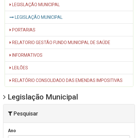
LEGISLAÇÃO MUNICIPAL
LEGISLAÇÃO MUNICIPAL
PORTARIAS
RELATORIO GESTÃO FUNDO MUNICIPAL DE SAÚDE
INFORMATIVOS
LEILÕES
RELATÓRIO CONSOLIDADO DAS EMENDAS IMPOSITIVAS
Legislação Municipal
Pesquisar
Ano