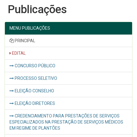
Publicações
MENU PUBLICAÇÕES
PRINCIPAL
EDITAL
CONCURSO PÚBLICO
PROCESSO SELETIVO
ELEIÇÃO CONSELHO
ELEIÇÃO DIRETORES
CREDENCIAMENTO PARA PRESTAÇÕES DE SERVIÇOS
ESPECIALIZADOS NA PRESTAÇÃO DE SERVIÇOS MÉDICOS
EM REGIME DE PLANTÕES