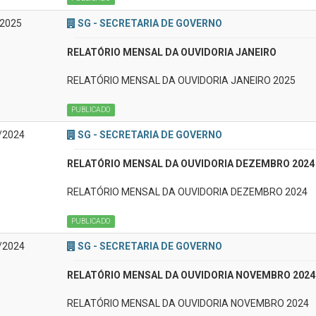
/2025
SG - SECRETARIA DE GOVERNO
RELATÓRIO MENSAL DA OUVIDORIA JANEIRO
RELATÓRIO MENSAL DA OUVIDORIA JANEIRO 2025
PUBLICADO
/2024
SG - SECRETARIA DE GOVERNO
RELATÓRIO MENSAL DA OUVIDORIA DEZEMBRO 2024
RELATÓRIO MENSAL DA OUVIDORIA DEZEMBRO 2024
PUBLICADO
/2024
SG - SECRETARIA DE GOVERNO
RELATÓRIO MENSAL DA OUVIDORIA NOVEMBRO 2024
RELATÓRIO MENSAL DA OUVIDORIA NOVEMBRO 2024