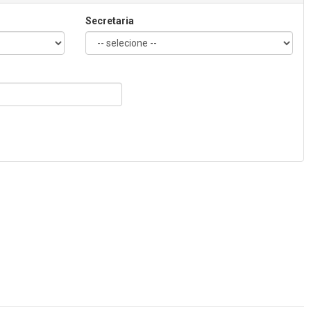
Secretaria