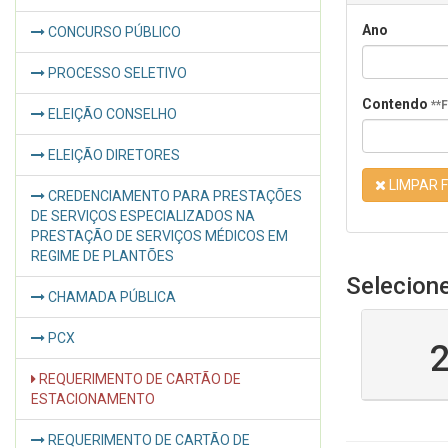
Ano
CONCURSO PÚBLICO
PROCESSO SELETIVO
Contendo
**
ELEIÇÃO CONSELHO
ELEIÇÃO DIRETORES
LIMPAR F
CREDENCIAMENTO PARA PRESTAÇÕES
DE SERVIÇOS ESPECIALIZADOS NA
PRESTAÇÃO DE SERVIÇOS MÉDICOS EM
REGIME DE PLANTÕES
Selecion
CHAMADA PÚBLICA
PCX
REQUERIMENTO DE CARTÃO DE
ESTACIONAMENTO
REQUERIMENTO DE CARTÃO DE