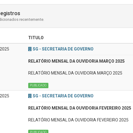
registros
dicionados recentemente.
TITULO
/2025
SG - SECRETARIA DE GOVERNO
RELATÓRIO MENSAL DA OUVIDORIA MARÇO 2025
RELATÓRIO MENSAL DA OUVIDORIA MARÇO 2025
PUBLICADO
/2025
SG - SECRETARIA DE GOVERNO
RELATÓRIO MENSAL DA OUVIDORIA FEVEREIRO 2025
RELATÓRIO MENSAL DA OUVIDORIA FEVEREIRO 2025
PUBLICADO