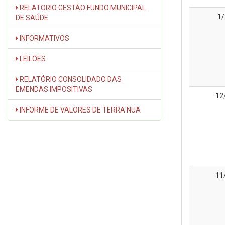
RELATORIO GESTÃO FUNDO MUNICIPAL
1
DE SAÚDE
INFORMATIVOS
LEILÕES
RELATÓRIO CONSOLIDADO DAS
EMENDAS IMPOSITIVAS
12
INFORME DE VALORES DE TERRA NUA
11