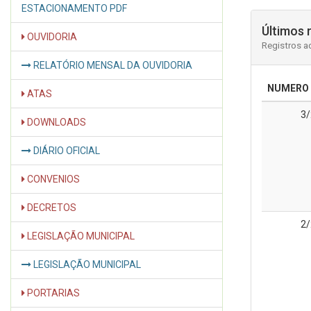
ESTACIONAMENTO PDF
Últimos 
OUVIDORIA
Registros a
RELATÓRIO MENSAL DA OUVIDORIA
NUMERO
ATAS
3
DOWNLOADS
DIÁRIO OFICIAL
CONVENIOS
DECRETOS
2
LEGISLAÇÃO MUNICIPAL
LEGISLAÇÃO MUNICIPAL
PORTARIAS