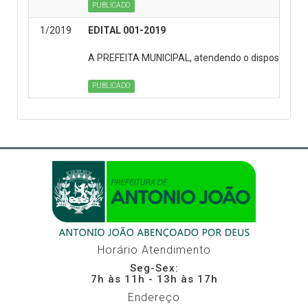
PUBLICADO
1/2019
EDITAL 001-2019
A PREFEITA MUNICIPAL, atendendo o disposto na Le
PUBLICADO
Horário Atendimento
Seg-Sex:
7h às 11h - 13h às 17h
Endereço