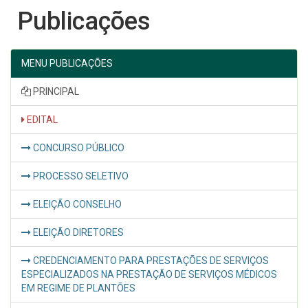
Publicações
MENU PUBLICAÇÕES
PRINCIPAL
EDITAL
CONCURSO PÚBLICO
PROCESSO SELETIVO
ELEIÇÃO CONSELHO
ELEIÇÃO DIRETORES
CREDENCIAMENTO PARA PRESTAÇÕES DE SERVIÇOS
ESPECIALIZADOS NA PRESTAÇÃO DE SERVIÇOS MÉDICOS
EM REGIME DE PLANTÕES