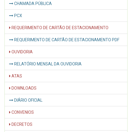
CHAMADA PÚBLICA
PCX
REQUERIMENTO DE CARTÃO DE ESTACIONAMENTO
REQUERIMENTO DE CARTÃO DE ESTACIONAMENTO PDF
OUVIDORIA
RELATÓRIO MENSAL DA OUVIDORIA
ATAS
DOWNLOADS
DIÁRIO OFICIAL
CONVENIOS
DECRETOS