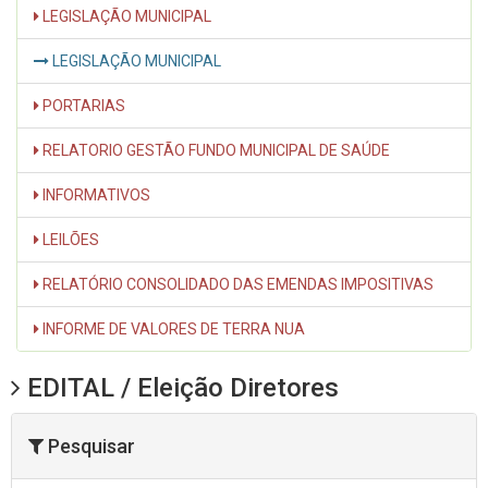
LEGISLAÇÃO MUNICIPAL
LEGISLAÇÃO MUNICIPAL
PORTARIAS
RELATORIO GESTÃO FUNDO MUNICIPAL DE SAÚDE
INFORMATIVOS
LEILÕES
RELATÓRIO CONSOLIDADO DAS EMENDAS IMPOSITIVAS
INFORME DE VALORES DE TERRA NUA
EDITAL / Eleição Diretores
Pesquisar