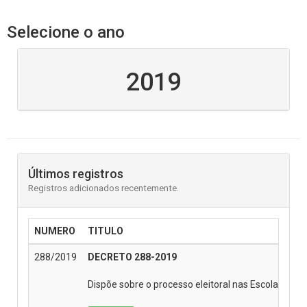
Selecione o ano
2019
Últimos registros
Registros adicionados recentemente.
NUMERO
TITULO
288/2019
DECRETO 288-2019
Dispõe sobre o processo eleitoral nas Escolas da Re