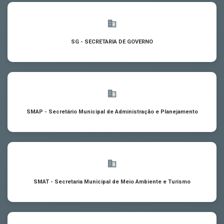
SG - SECRETARIA DE GOVERNO
SMAP - Secretário Municipal de Administração e Planejamento
SMAT - Secretaria Municipal de Meio Ambiente e Turismo