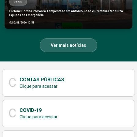
GERAL
Ciclone Bomba Provoca Tempestade em Antônio João e Prefeitura Mobiliza
Equipes de Emergência
06/08/2026 10:53
Ver mais notícias
C
CONTAS PÚBLICAS
Clique para acessar
C
COVID-19
Clique para acessar