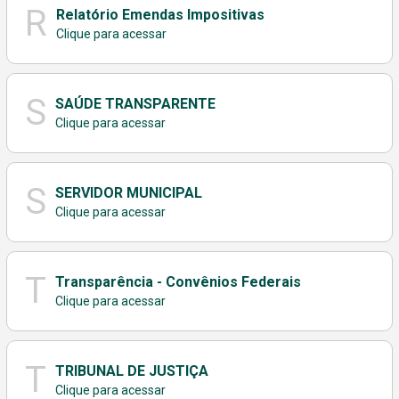
R
Relatório Emendas Impositivas
Clique para acessar
S
SAÚDE TRANSPARENTE
Clique para acessar
S
SERVIDOR MUNICIPAL
Clique para acessar
T
Transparência - Convênios Federais
Clique para acessar
T
TRIBUNAL DE JUSTIÇA
Clique para acessar