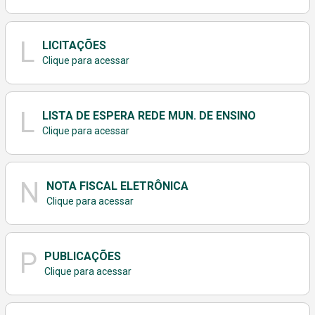
L
LICITAÇÕES
Clique para acessar
L
LISTA DE ESPERA REDE MUN. DE ENSINO
Clique para acessar
N
NOTA FISCAL ELETRÔNICA
Clique para acessar
P
PUBLICAÇÕES
Clique para acessar