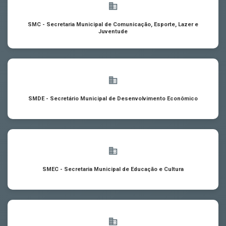
SMC - Secretaria Municipal de Comunicação, Esporte, Lazer e
Juventude
SMDE - Secretário Municipal de Desenvolvimento Econômico
SMEC - Secretaria Municipal de Educação e Cultura