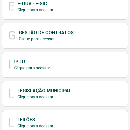
E
E-OUV - E-SIC
Clique para acessar
G
GESTÃO DE CONTRATOS
Clique para acessar
I
IPTU
Clique para acessar
L
LEGISLAÇÃO MUNICIPAL
Clique para acessar
L
LEILÕES
Clique para acessar