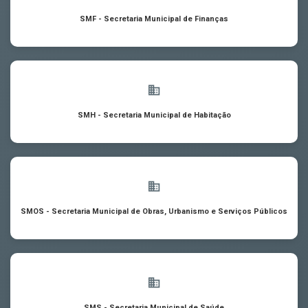
SMF - Secretaria Municipal de Finanças
SMH - Secretaria Municipal de Habitação
SMOS - Secretaria Municipal de Obras, Urbanismo e Serviços Públicos
SMS - Secretaria Municipal de Saúde