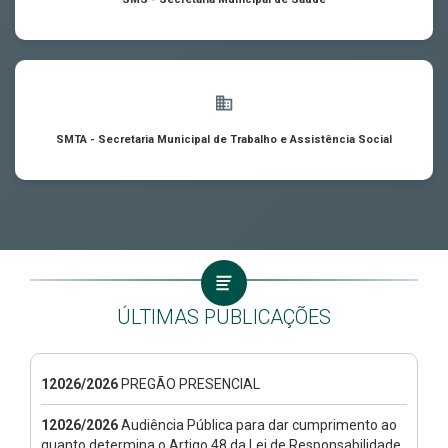
SMTA - Secretaria Municipal de Trabalho e Assistência Social
ÚLTIMAS PUBLICAÇÕES
12026/2026
PREGÃO PRESENCIAL
12026/2026
Audiência Pública para dar cumprimento ao
quanto determina o Artigo 48 da Lei de Responsabilidade