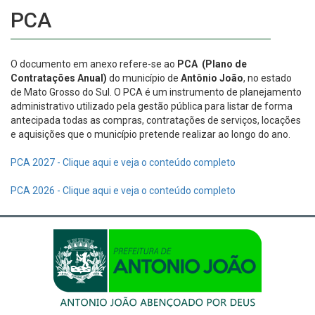
PCA
O documento em anexo refere-se ao
PCA (Plano de
Contratações Anual)
do município de
Antônio João
, no estado
de Mato Grosso do Sul. O PCA é um instrumento de planejamento
administrativo utilizado pela gestão pública para listar de forma
antecipada todas as compras, contratações de serviços, locações
e aquisições que o município pretende realizar ao longo do ano.
PCA 2027 - Clique aqui e veja o conteúdo completo
PCA 2026 - Clique aqui e veja o conteúdo completo