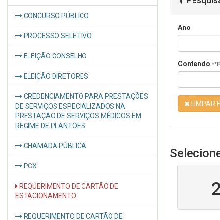
Pesquis
CONCURSO PÚBLICO
Ano
PROCESSO SELETIVO
ELEIÇÃO CONSELHO
Contendo
**
ELEIÇÃO DIRETORES
CREDENCIAMENTO PARA PRESTAÇÕES
LIMPAR F
DE SERVIÇOS ESPECIALIZADOS NA
PRESTAÇÃO DE SERVIÇOS MÉDICOS EM
REGIME DE PLANTÕES
CHAMADA PÚBLICA
Selecion
PCX
REQUERIMENTO DE CARTÃO DE
ESTACIONAMENTO
REQUERIMENTO DE CARTÃO DE