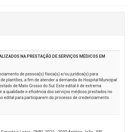
ALIZADOS NA PRESTAÇÃO DE SERVIÇOS MÉDICOS EM
iamento de pessoa(s) física(s) e/ou jurídica(s) para
de plantões, a fim de atender a demanda do Hospital Municipal
o estado de Mato Grosso do Sul. Este edital é de extrema
r a qualidade e eficiência dos serviços médicos prestados no
no edital para participarem do processo de credenciamento.