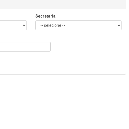
Secretaria