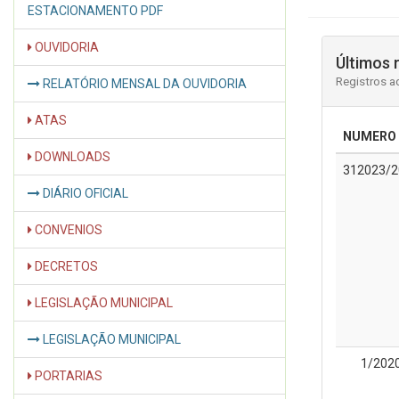
ESTACIONAMENTO PDF
OUVIDORIA
Últimos 
Registros a
RELATÓRIO MENSAL DA OUVIDORIA
ATAS
NUMERO
DOWNLOADS
312023/2
DIÁRIO OFICIAL
CONVENIOS
DECRETOS
LEGISLAÇÃO MUNICIPAL
LEGISLAÇÃO MUNICIPAL
1/202
PORTARIAS