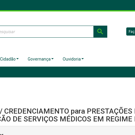
Faç
 Cidadão
Governança
Ouvidoria
 / CREDENCIAMENTO para PRESTAÇÕES 
ÃO DE SERVIÇOS MÉDICOS EM REGIME