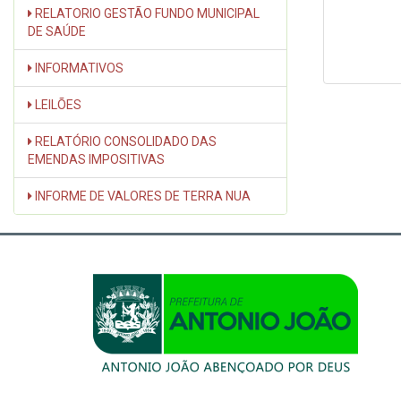
RELATORIO GESTÃO FUNDO MUNICIPAL
DE SAÚDE
INFORMATIVOS
LEILÕES
RELATÓRIO CONSOLIDADO DAS
EMENDAS IMPOSITIVAS
INFORME DE VALORES DE TERRA NUA