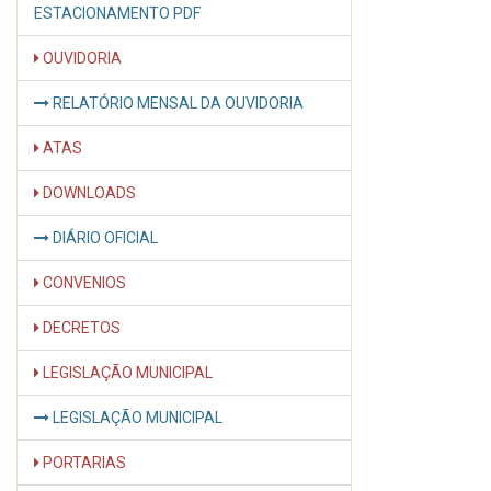
ESTACIONAMENTO PDF
OUVIDORIA
RELATÓRIO MENSAL DA OUVIDORIA
ATAS
DOWNLOADS
DIÁRIO OFICIAL
CONVENIOS
DECRETOS
LEGISLAÇÃO MUNICIPAL
LEGISLAÇÃO MUNICIPAL
PORTARIAS