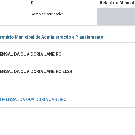
0
Relatório Mensal
Ramo de atividade:
-
retário Municipal de Administração e Planejamento
ENSAL DA OUVIDORIA JANEIRO
ENSAL DA OUVIDORIA JANEIRO 2024
O MENSAL DA OUVIDORIA JANEIRO