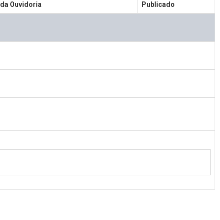
 da Ouvidoria
Publicado