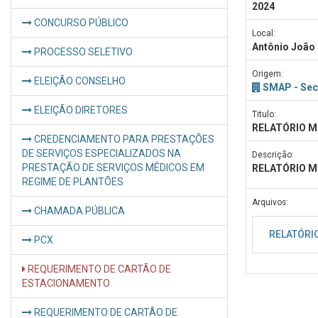
2024
CONCURSO PÚBLICO
Local:
Antônio João
PROCESSO SELETIVO
Origem:
ELEIÇÃO CONSELHO
SMAP - Sec
ELEIÇÃO DIRETORES
Titulo:
RELATÓRIO M
CREDENCIAMENTO PARA PRESTAÇÕES
DE SERVIÇOS ESPECIALIZADOS NA
Descrição:
PRESTAÇÃO DE SERVIÇOS MÉDICOS EM
RELATÓRIO M
REGIME DE PLANTÕES
Arquivos:
CHAMADA PÚBLICA
RELATÓRI
PCX
REQUERIMENTO DE CARTÃO DE
ESTACIONAMENTO
REQUERIMENTO DE CARTÃO DE