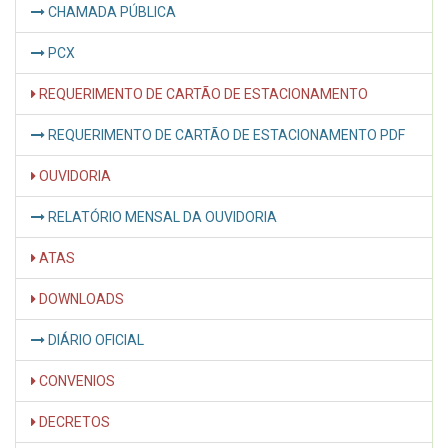
CHAMADA PÚBLICA
PCX
REQUERIMENTO DE CARTÃO DE ESTACIONAMENTO
REQUERIMENTO DE CARTÃO DE ESTACIONAMENTO PDF
OUVIDORIA
RELATÓRIO MENSAL DA OUVIDORIA
ATAS
DOWNLOADS
DIÁRIO OFICIAL
CONVENIOS
DECRETOS