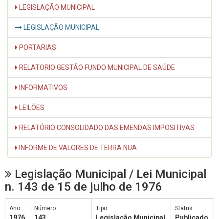
LEGISLAÇÃO MUNICIPAL
LEGISLAÇÃO MUNICIPAL
PORTARIAS
RELATORIO GESTÃO FUNDO MUNICIPAL DE SAÚDE
INFORMATIVOS
LEILÕES
RELATÓRIO CONSOLIDADO DAS EMENDAS IMPOSITIVAS
INFORME DE VALORES DE TERRA NUA
Legislação Municipal / Lei Municipal
n. 143 de 15 de julho de 1976
Ano:
Número:
Tipo:
Status:
1976
143
Legislação Municipal
Publicado