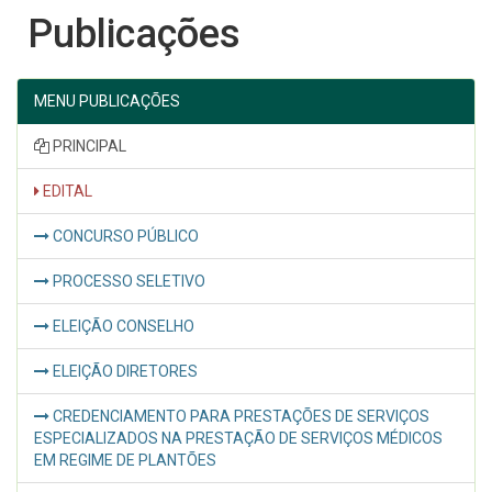
Publicações
MENU PUBLICAÇÕES
PRINCIPAL
EDITAL
CONCURSO PÚBLICO
PROCESSO SELETIVO
ELEIÇÃO CONSELHO
ELEIÇÃO DIRETORES
CREDENCIAMENTO PARA PRESTAÇÕES DE SERVIÇOS
ESPECIALIZADOS NA PRESTAÇÃO DE SERVIÇOS MÉDICOS
EM REGIME DE PLANTÕES