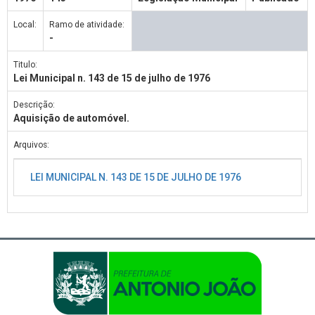
Local:
Ramo de atividade:
-
Titulo:
Lei Municipal n. 143 de 15 de julho de 1976
Descrição:
Aquisição de automóvel.
Arquivos:
LEI MUNICIPAL N. 143 DE 15 DE JULHO DE 1976