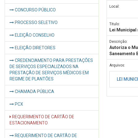
Local:
CONCURSO PÚBLICO
PROCESSO SELETIVO
Titulo:
Lei Municipal
ELEIÇÃO CONSELHO
Descrição:
Autoriza o Mu
ELEIÇÃO DIRETORES
Saneamento Bá
CREDENCIAMENTO PARA PRESTAÇÕES
Arquivos:
DE SERVIÇOS ESPECIALIZADOS NA
PRESTAÇÃO DE SERVIÇOS MÉDICOS EM
REGIME DE PLANTÕES
LEI MUNIC
CHAMADA PÚBLICA
PCX
REQUERIMENTO DE CARTÃO DE
ESTACIONAMENTO
REQUERIMENTO DE CARTÃO DE