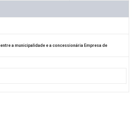
 entre a municipalidade e a concessionária Empresa de