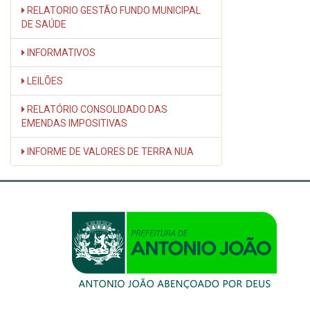
RELATORIO GESTÃO FUNDO MUNICIPAL
DE SAÚDE
INFORMATIVOS
LEILÕES
RELATÓRIO CONSOLIDADO DAS
EMENDAS IMPOSITIVAS
INFORME DE VALORES DE TERRA NUA