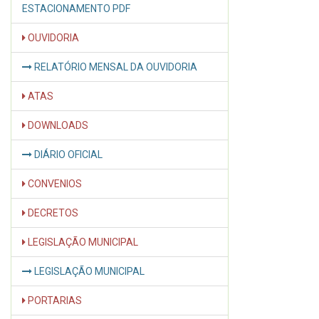
ESTACIONAMENTO PDF
OUVIDORIA
RELATÓRIO MENSAL DA OUVIDORIA
ATAS
DOWNLOADS
DIÁRIO OFICIAL
CONVENIOS
DECRETOS
LEGISLAÇÃO MUNICIPAL
LEGISLAÇÃO MUNICIPAL
PORTARIAS