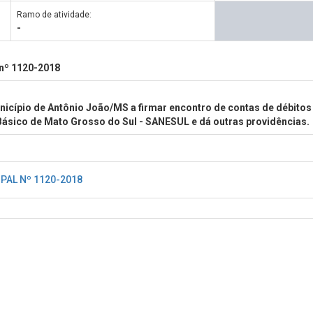
Ramo de atividade:
-
 nº 1120-2018
nicípio de Antônio João/MS a firmar encontro de contas de débitos
sico de Mato Grosso do Sul - SANESUL e dá outras providências.
IPAL Nº 1120-2018