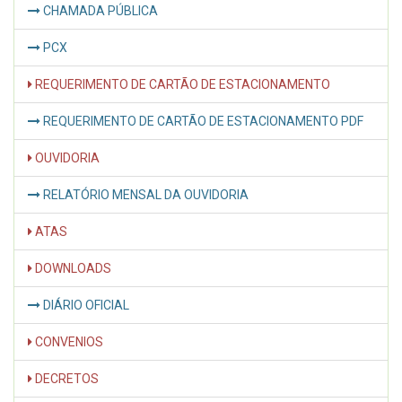
CHAMADA PÚBLICA
PCX
REQUERIMENTO DE CARTÃO DE ESTACIONAMENTO
REQUERIMENTO DE CARTÃO DE ESTACIONAMENTO PDF
OUVIDORIA
RELATÓRIO MENSAL DA OUVIDORIA
ATAS
DOWNLOADS
DIÁRIO OFICIAL
CONVENIOS
DECRETOS