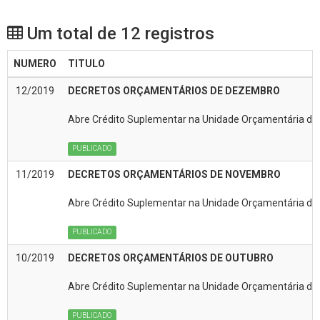
Um total de 12 registros
NUMERO
TITULO
12/2019
DECRETOS ORÇAMENTÁRIOS DE DEZEMBRO
Abre Crédito Suplementar na Unidade Orçamentária da(
PUBLICADO
11/2019
DECRETOS ORÇAMENTÁRIOS DE NOVEMBRO
Abre Crédito Suplementar na Unidade Orçamentária da(
PUBLICADO
10/2019
DECRETOS ORÇAMENTÁRIOS DE OUTUBRO
Abre Crédito Suplementar na Unidade Orçamentária da(
PUBLICADO