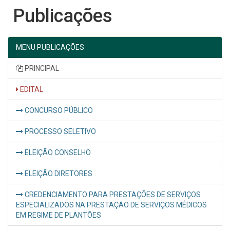
Publicações
MENU PUBLICAÇÕES
PRINCIPAL
EDITAL
CONCURSO PÚBLICO
PROCESSO SELETIVO
ELEIÇÃO CONSELHO
ELEIÇÃO DIRETORES
CREDENCIAMENTO PARA PRESTAÇÕES DE SERVIÇOS
ESPECIALIZADOS NA PRESTAÇÃO DE SERVIÇOS MÉDICOS
EM REGIME DE PLANTÕES