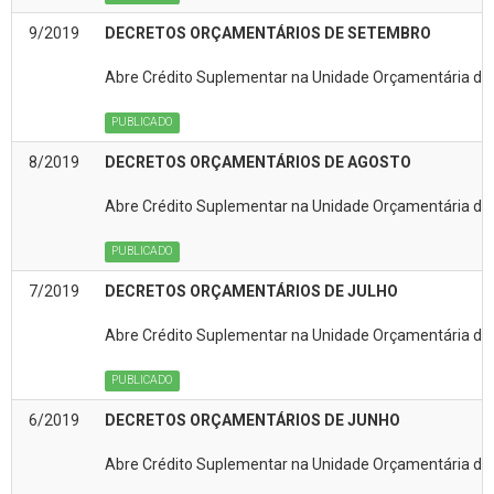
9/2019
DECRETOS ORÇAMENTÁRIOS DE SETEMBRO
Abre Crédito Suplementar na Unidade Orçamentária da(
PUBLICADO
8/2019
DECRETOS ORÇAMENTÁRIOS DE AGOSTO
Abre Crédito Suplementar na Unidade Orçamentária da(
PUBLICADO
7/2019
DECRETOS ORÇAMENTÁRIOS DE JULHO
Abre Crédito Suplementar na Unidade Orçamentária da(
PUBLICADO
6/2019
DECRETOS ORÇAMENTÁRIOS DE JUNHO
Abre Crédito Suplementar na Unidade Orçamentária da(