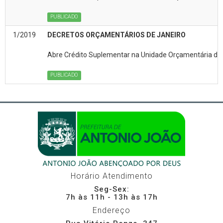
PUBLICADO
1/2019
DECRETOS ORÇAMENTÁRIOS DE JANEIRO
Abre Crédito Suplementar na Unidade Orçamentária da(
PUBLICADO
Horário Atendimento
Seg-Sex:
7h às 11h - 13h às 17h
Endereço