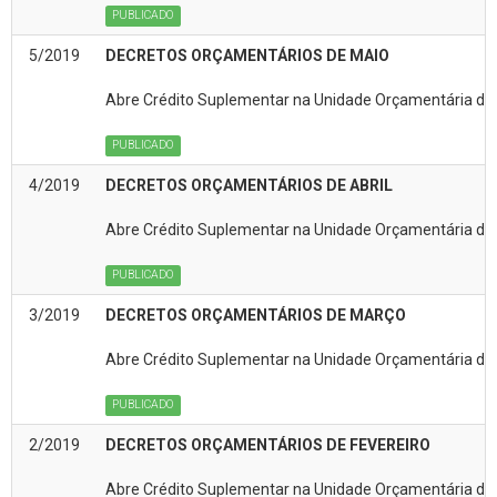
PUBLICADO
5/2019
DECRETOS ORÇAMENTÁRIOS DE MAIO
Abre Crédito Suplementar na Unidade Orçamentária da(
PUBLICADO
4/2019
DECRETOS ORÇAMENTÁRIOS DE ABRIL
Abre Crédito Suplementar na Unidade Orçamentária da(
PUBLICADO
3/2019
DECRETOS ORÇAMENTÁRIOS DE MARÇO
Abre Crédito Suplementar na Unidade Orçamentária da
PUBLICADO
2/2019
DECRETOS ORÇAMENTÁRIOS DE FEVEREIRO
Abre Crédito Suplementar na Unidade Orçamentária da(