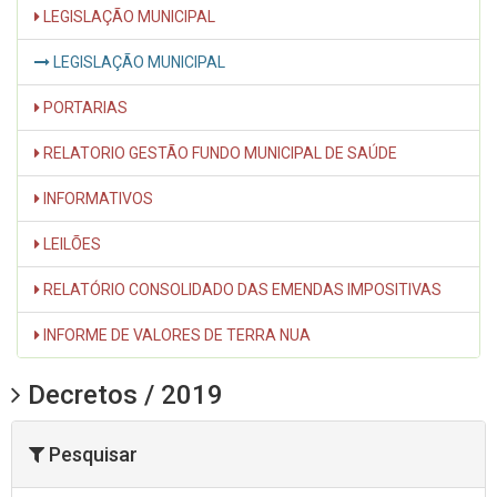
LEGISLAÇÃO MUNICIPAL
LEGISLAÇÃO MUNICIPAL
PORTARIAS
RELATORIO GESTÃO FUNDO MUNICIPAL DE SAÚDE
INFORMATIVOS
LEILÕES
RELATÓRIO CONSOLIDADO DAS EMENDAS IMPOSITIVAS
INFORME DE VALORES DE TERRA NUA
Decretos / 2019
Pesquisar