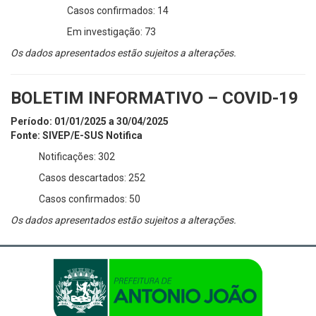
Casos confirmados: 14
Em investigação: 73
Os dados apresentados estão sujeitos a alterações.
BOLETIM INFORMATIVO – COVID-19
Período: 01/01/2025 a 30/04/2025
Fonte: SIVEP/E-SUS Notifica
Notificações: 302
Casos descartados: 252
Casos confirmados: 50
Os dados apresentados estão sujeitos a alterações.