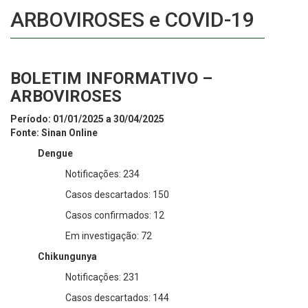
ARBOVIROSES e COVID-19
BOLETIM INFORMATIVO –
ARBOVIROSES
Período: 01/01/2025 a 30/04/2025
Fonte: Sinan Online
Dengue
Notificações: 234
Casos descartados: 150
Casos confirmados: 12
Em investigação: 72
Chikungunya
Notificações: 231
Casos descartados: 144