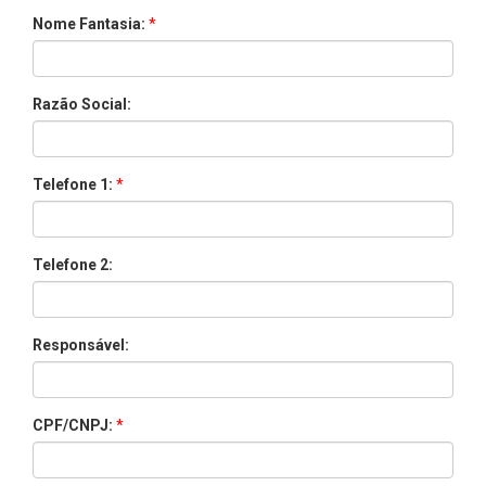
Nome Fantasia:
*
Razão Social:
Telefone 1:
*
Telefone 2:
Responsável:
CPF/CNPJ:
*