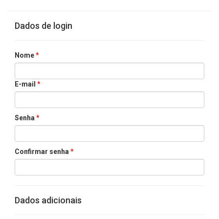
Dados de login
Nome
*
E-mail
*
Senha
*
Confirmar senha
*
Dados adicionais