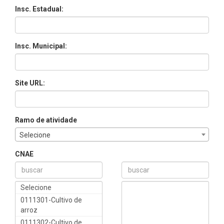
Insc. Estadual:
Insc. Municipal:
Site URL:
Ramo de atividade
Selecione
CNAE
Selecione
0111301-Cultivo de
arroz
0111302-Cultivo de