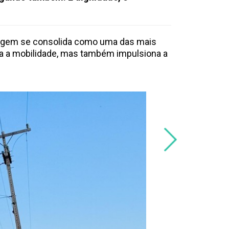
gagem se consolida como uma das mais
ra a mobilidade, mas também impulsiona a