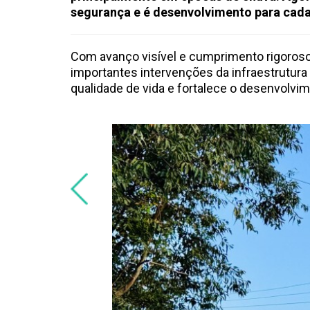
segurança e é desenvolvimento para cada
Com avanço visível e cumprimento rigoro
importantes intervenções da infraestrutur
qualidade de vida e fortalece o desenvolvi