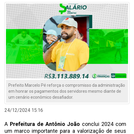
Prefeito Marcelo Pé reforça o compromisso da administração
em honrar os pagamentos dos servidores mesmo diante de
um cenário econômico desafiador.
24/12/2024 15:16
A
Prefeitura de Antônio João
conclui 2024 com
um marco importante para a valorização de seus