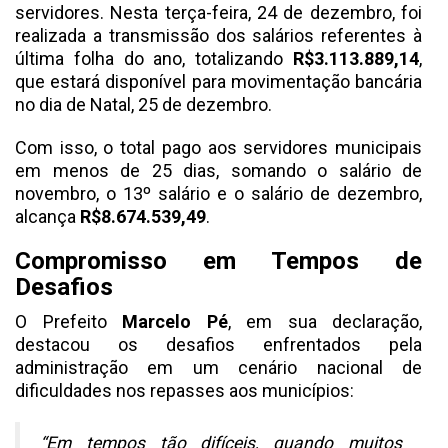
servidores. Nesta terça-feira, 24 de dezembro, foi
realizada a transmissão dos salários referentes à
última folha do ano, totalizando
R$3.113.889,14
,
que estará disponível para movimentação bancária
no dia de Natal, 25 de dezembro.
Com isso, o total pago aos servidores municipais
em menos de 25 dias, somando o salário de
novembro, o 13º salário e o salário de dezembro,
alcança
R$8.674.539,49
.
Compromisso em Tempos de
Desafios
O Prefeito
Marcelo Pé
, em sua declaração,
destacou os desafios enfrentados pela
administração em um cenário nacional de
dificuldades nos repasses aos municípios:
“Em tempos tão difíceis, quando muitos