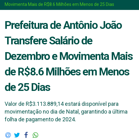
Movimenta Mais de R$8.6 Milhões em Menos de 25 Dias
Prefeitura de Antônio João
Transfere Salário de
Dezembro e Movimenta Mais
de R$8.6 Milhões em Menos
de 25 Dias
Valor de R$3.113.889,14 estará disponível para
movimentação no dia de Natal, garantindo a última
folha de pagamento de 2024.