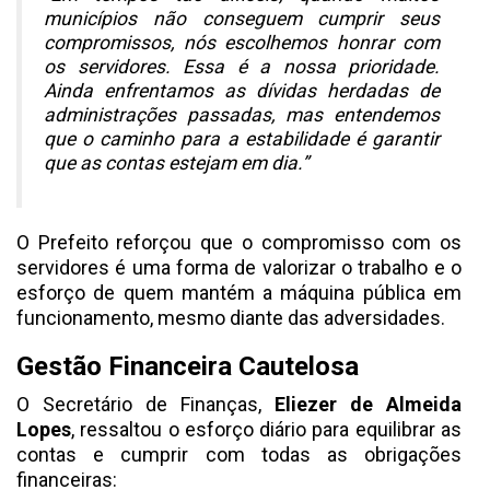
municípios não conseguem cumprir seus
compromissos, nós escolhemos honrar com
os servidores. Essa é a nossa prioridade.
Ainda enfrentamos as dívidas herdadas de
administrações passadas, mas entendemos
que o caminho para a estabilidade é garantir
que as contas estejam em dia.”
O Prefeito reforçou que o compromisso com os
servidores é uma forma de valorizar o trabalho e o
esforço de quem mantém a máquina pública em
funcionamento, mesmo diante das adversidades.
Gestão Financeira Cautelosa
O Secretário de Finanças,
Eliezer de Almeida
Lopes
, ressaltou o esforço diário para equilibrar as
contas e cumprir com todas as obrigações
financeiras: