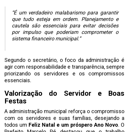
“É um verdadeiro malabarismo para garantir
que tudo esteja em ordem. Planejamento e
cautela são essenciais para evitar decisões
por impulso que poderiam comprometer o
sistema financeiro municipal.”
Segundo o secretário, o foco da administração é
agir com responsabilidade e transparência, sempre
priorizando os servidores e os compromissos
essenciais.
Valorização do Servidor e Boas
Festas
A administração municipal reforça o compromisso
com os servidores e suas famílias, desejando a
todos um
Feliz Natal e um próspero Ano Novo
. O
Prefeito Marcelo Pé destacou que o trabalho