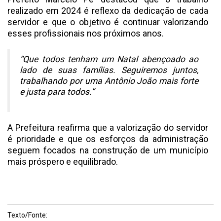
realizado em 2024 é reflexo da dedicação de cada
servidor e que o objetivo é continuar valorizando
esses profissionais nos próximos anos.
“Que todos tenham um Natal abençoado ao
lado de suas famílias. Seguiremos juntos,
trabalhando por uma Antônio João mais forte
e justa para todos.”
A Prefeitura reafirma que a valorização do servidor
é prioridade e que os esforços da administração
seguem focados na construção de um município
mais próspero e equilibrado.
Texto/Fonte: