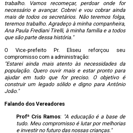
trabalho. Vamos recomeçar, perdoar onde for
necessário e avançar. Cobrei e vou cobrar ainda
mais de todos os secretários. Não teremos folga,
teremos trabalho. Agradeço à minha companheira,
Ana Paula Frediani Tirelli, à minha família e a todos
que são parte dessa história."
O Vice-prefeito Pr. Eliseu reforçou seu
compromisso com a administração:
"Estarei ainda mais atento às necessidades da
população. Quero ouvir mais e estar pronto para
ajudar em tudo que for preciso. O objetivo é
construir um legado sólido e digno para Antônio
João."
Falando dos Vereadores
Profª Cris Ramos
:
"A educação é a base de
tudo. Meu compromisso é lutar por melhorias
e investir no futuro das nossas crianças."