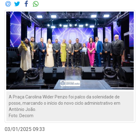
A Praça Carolina Wider Penzo foi palco da solenidade de
posse, marcando o início do novo ciclo administrativo em
Antônio João.
Foto: Decom
03/01/2025 09:33