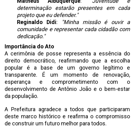
Matheus Albuquerque
:
"Juventude e
determinação estarão presentes em cada
projeto que eu defender."
Reginaldo Didi
:
"Minha missão é ouvir a
comunidade e representar cada cidadão com
dedicação."
Importância do Ato
A cerimônia de posse representa a essência do
direito democrático, reafirmando que a escolha
popular é a base de um governo legítimo e
transparente. É um momento de renovação,
esperança e comprometimento com o
desenvolvimento de Antônio João e o bem-estar
da população.
A Prefeitura agradece a todos que participaram
deste marco histórico e reafirma o compromisso
de construir um futuro melhor para todos.