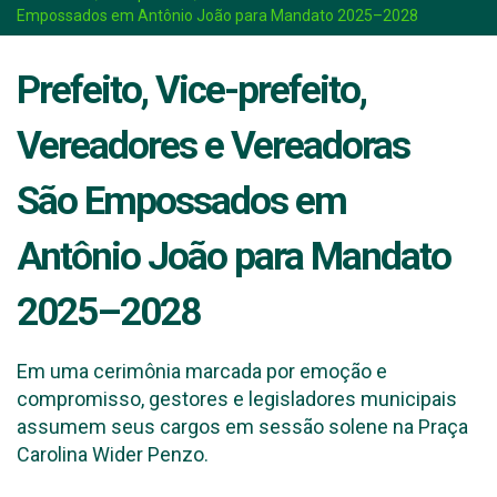
Empossados em Antônio João para Mandato 2025–2028
Prefeito, Vice-prefeito,
Vereadores e Vereadoras
São Empossados em
Antônio João para Mandato
2025–2028
Em uma cerimônia marcada por emoção e
compromisso, gestores e legisladores municipais
assumem seus cargos em sessão solene na Praça
Carolina Wider Penzo.