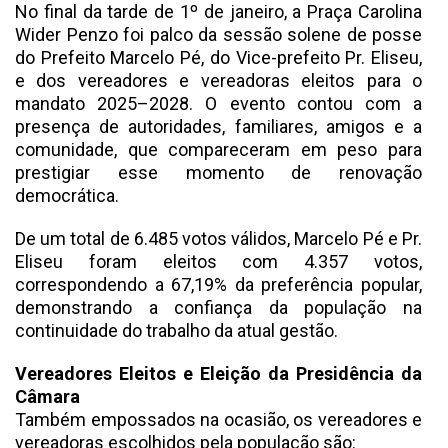
No final da tarde de 1º de janeiro, a Praça Carolina
Wider Penzo foi palco da sessão solene de posse
do Prefeito Marcelo Pé, do Vice-prefeito Pr. Eliseu,
e dos vereadores e vereadoras eleitos para o
mandato 2025–2028. O evento contou com a
presença de autoridades, familiares, amigos e a
comunidade, que compareceram em peso para
prestigiar esse momento de renovação
democrática.
De um total de 6.485 votos válidos, Marcelo Pé e Pr.
Eliseu foram eleitos com 4.357 votos,
correspondendo a 67,19% da preferência popular,
demonstrando a confiança da população na
continuidade do trabalho da atual gestão.
Vereadores Eleitos e Eleição da Presidência da
Câmara
Também empossados na ocasião, os vereadores e
vereadoras escolhidos pela população são: