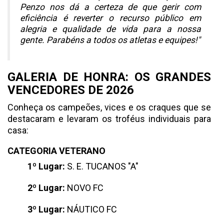
Penzo nos dá a certeza de que gerir com
eficiência é reverter o recurso público em
alegria e qualidade de vida para a nossa
gente. Parabéns a todos os atletas e equipes!"
GALERIA DE HONRA: OS GRANDES
VENCEDORES DE 2026
Conheça os campeões, vices e os craques que se
destacaram e levaram os troféus individuais para
casa:
CATEGORIA VETERANO
1º Lugar:
S. E. TUCANOS "A"
2º Lugar:
NOVO FC
3º Lugar:
NÁUTICO FC