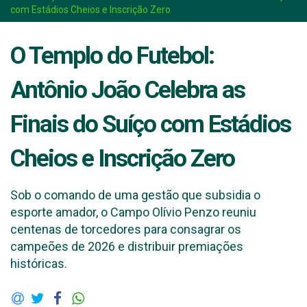
com Estádios Cheios e Inscrição Zero
O Templo do Futebol:
Antônio João Celebra as
Finais do Suíço com Estádios
Cheios e Inscrição Zero
Sob o comando de uma gestão que subsidia o
esporte amador, o Campo Olívio Penzo reuniu
centenas de torcedores para consagrar os
campeões de 2026 e distribuir premiações
históricas.