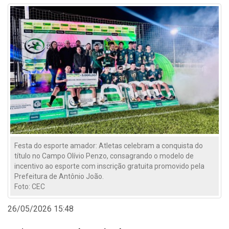
Festa do esporte amador: Atletas celebram a conquista do
título no Campo Olívio Penzo, consagrando o modelo de
incentivo ao esporte com inscrição gratuita promovido pela
Prefeitura de Antônio João.
Foto: CEC
26/05/2026 15:48