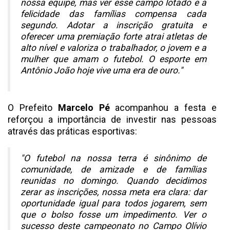
nossa equipe, mas ver esse campo lotado e a
felicidade das famílias compensa cada
segundo. Adotar a inscrição gratuita e
oferecer uma premiação forte atrai atletas de
alto nível e valoriza o trabalhador, o jovem e a
mulher que amam o futebol. O esporte em
Antônio João hoje vive uma era de ouro."
O Prefeito
Marcelo Pé
acompanhou a festa e
reforçou a importância de investir nas pessoas
através das práticas esportivas:
"O futebol na nossa terra é sinônimo de
comunidade, de amizade e de famílias
reunidas no domingo. Quando decidimos
zerar as inscrições, nossa meta era clara: dar
oportunidade igual para todos jogarem, sem
que o bolso fosse um impedimento. Ver o
sucesso deste campeonato no Campo Olívio