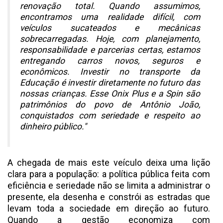
renovação total. Quando assumimos,
encontramos uma realidade difícil, com
veículos sucateados e mecânicas
sobrecarregadas. Hoje, com planejamento,
responsabilidade e parcerias certas, estamos
entregando carros novos, seguros e
econômicos. Investir no transporte da
Educação é investir diretamente no futuro das
nossas crianças. Esse Onix Plus e a Spin são
patrimônios do povo de Antônio João,
conquistados com seriedade e respeito ao
dinheiro público."
A chegada de mais este veículo deixa uma lição
clara para a população: a política pública feita com
eficiência e seriedade não se limita a administrar o
presente, ela desenha e constrói as estradas que
levam toda a sociedade em direção ao futuro.
Quando a gestão economiza com