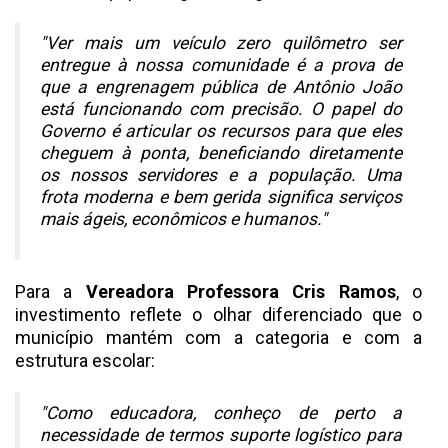
"Ver mais um veículo zero quilômetro ser
entregue à nossa comunidade é a prova de
que a engrenagem pública de Antônio João
está funcionando com precisão. O papel do
Governo é articular os recursos para que eles
cheguem à ponta, beneficiando diretamente
os nossos servidores e a população. Uma
frota moderna e bem gerida significa serviços
mais ágeis, econômicos e humanos."
Para a
Vereadora Professora Cris Ramos
, o
investimento reflete o olhar diferenciado que o
município mantém com a categoria e com a
estrutura escolar:
"Como educadora, conheço de perto a
necessidade de termos suporte logístico para