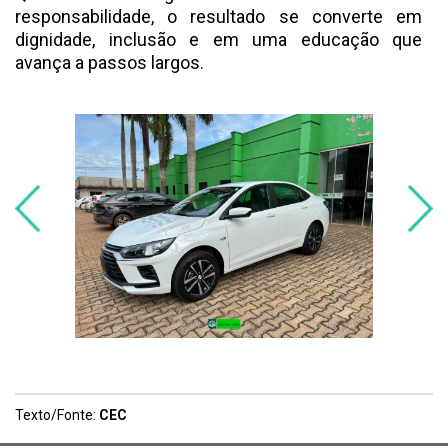
responsabilidade, o resultado se converte em
dignidade, inclusão e em uma educação que
avança a passos largos.
Texto/Fonte:
CEC