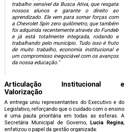
trabalho sensível da Busca Ativa, que resgata
nossos alunos e garante o direito ao
aprendizado. Ele vem para somar forças com
a Chevrolet Spin zero quilômetro, que também
foi adquirida recentemente através do Fundeb
e já está totalmente integrada, rodando e
trabalhando pelo município. Tudo isso é fruto
de muito trabalho, economia institucional e
um compromisso inegociável com os avanços
da nossa educação."
Articulação Institucional e
Valorização
A entrega uniu representantes do Executivo e do
Legislativo, reforçando que o cuidado com o ensino
é uma pauta prioritária em todas as esferas. A
Secretária Municipal de Governo,
Lucia Regina
,
enfatizou o papel da gestão organizada: