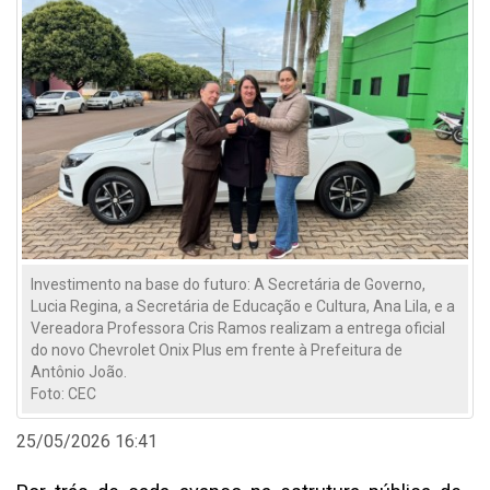
Investimento na base do futuro: A Secretária de Governo,
Lucia Regina, a Secretária de Educação e Cultura, Ana Lila, e a
Vereadora Professora Cris Ramos realizam a entrega oficial
do novo Chevrolet Onix Plus em frente à Prefeitura de
Antônio João.
Foto: CEC
25/05/2026 16:41