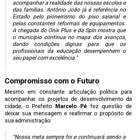
acompanhar a realidade das nossas escolas e
das famílias. Antônio João já é referência no
Estado pelo pioneirismo do piso salarial e
pelas constantes reformas de equipamentos.
A chegada do Onix Plus e da Spin mostra que
o município continua no mapa dos avanços,
dando condições dignas para que os
profissionais da educação desempenhem o
seu papel com excelência."
Compromisso com o Futuro
Mesmo em constante articulação política para
acompanhar os projetos de desenvolvimento da
cidade, o Prefeito
Marcelo Pé
fez questão de
deixar sua mensagem e reafirmar o propósito de
sua administração:
"Nossa meta sempre foi e continuará sendo a