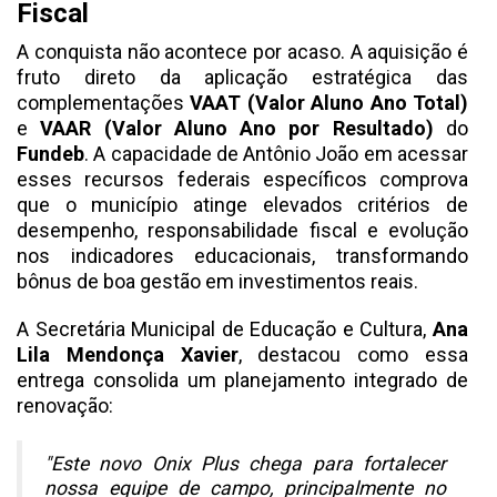
Fiscal
A conquista não acontece por acaso. A aquisição é
fruto direto da aplicação estratégica das
complementações
VAAT (Valor Aluno Ano Total)
e
VAAR (Valor Aluno Ano por Resultado)
do
Fundeb
. A capacidade de Antônio João em acessar
esses recursos federais específicos comprova
que o município atinge elevados critérios de
desempenho, responsabilidade fiscal e evolução
nos indicadores educacionais, transformando
bônus de boa gestão em investimentos reais.
A Secretária Municipal de Educação e Cultura,
Ana
Lila Mendonça Xavier
, destacou como essa
entrega consolida um planejamento integrado de
renovação:
"Este novo Onix Plus chega para fortalecer
nossa equipe de campo, principalmente no