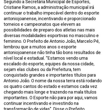
Segundo a Secretária Municipal de Esportes,
Cristiane Ramos, a administração municipal irá
continuar o trabalho impecável dentro do esporte
antoniojoanense, incentivando e proporcionado
torneios e campeonatos que elevem as
possibilidades de preparo dos atletas nas mais
diversas modalidades esportivas no masculino e
feminino. O Prefeito de Antonio João, Marcelo Pé,
lembrou que a muitos anos o esporte
antoniojoanense não tinha tão bons resultados de
nível local e estadual. “Estamos vendo uma
escalado do esporte, equipes da nossa cidade,
sejam elas clubes ou da Prefeitura, tem
conquistado grandes e importantes títulos para
Antonio João. O nome da nossa terra está rodando
os quatro cantos do estado e estamos cada vez
chegando mais longe e trazendo na mala títulos
importantes. O Esporte não para por aqui, vamos
continuar incentivando e investindo na
transformação de vidas”. Disse o Prefeito.