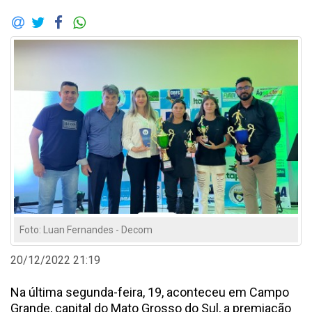
Foto: Luan Fernandes - Decom
20/12/2022 21:19
Na última segunda-feira, 19, aconteceu em Campo
Grande, capital do Mato Grosso do Sul, a premiação