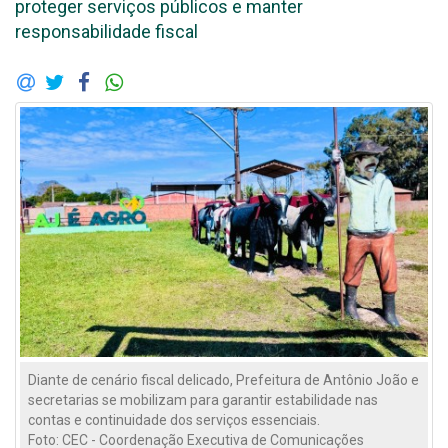
proteger serviços públicos e manter
responsabilidade fiscal
Diante de cenário fiscal delicado, Prefeitura de Antônio João e
secretarias se mobilizam para garantir estabilidade nas
contas e continuidade dos serviços essenciais.
Foto: CEC - Coordenação Executiva de Comunicações