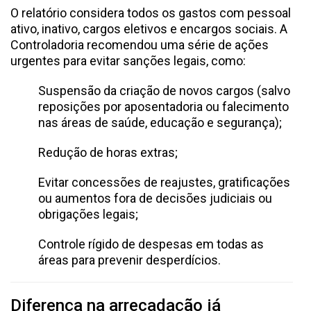
O relatório considera todos os gastos com pessoal
ativo, inativo, cargos eletivos e encargos sociais. A
Controladoria recomendou uma série de ações
urgentes para evitar sanções legais, como:
Suspensão da criação de novos cargos (salvo
reposições por aposentadoria ou falecimento
nas áreas de saúde, educação e segurança);
Redução de horas extras;
Evitar concessões de reajustes, gratificações
ou aumentos fora de decisões judiciais ou
obrigações legais;
Controle rígido de despesas em todas as
áreas para prevenir desperdícios.
Diferença na arrecadação já