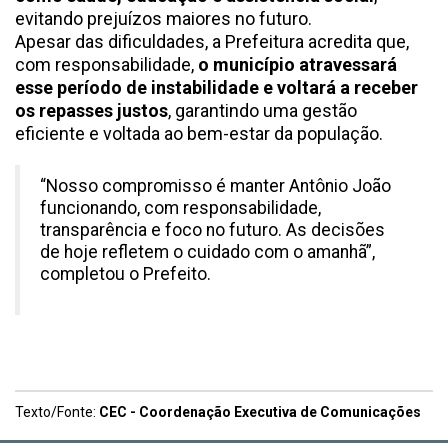
evitando prejuízos maiores no futuro.
Apesar das dificuldades, a Prefeitura acredita que,
com responsabilidade,
o município atravessará
esse período de instabilidade e voltará a receber
os repasses justos
, garantindo uma gestão
eficiente e voltada ao bem-estar da população.
“Nosso compromisso é manter Antônio João
funcionando, com responsabilidade,
transparência e foco no futuro. As decisões
de hoje refletem o cuidado com o amanhã”,
completou o Prefeito.
Texto/Fonte:
CEC - Coordenação Executiva de Comunicações