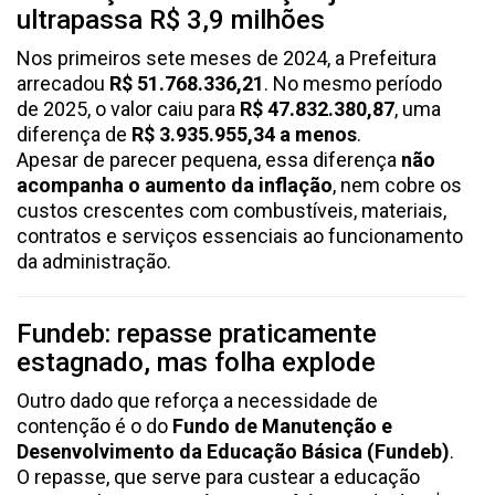
ultrapassa R$ 3,9 milhões
Nos primeiros sete meses de 2024, a Prefeitura
arrecadou
R$ 51.768.336,21
. No mesmo período
de 2025, o valor caiu para
R$ 47.832.380,87
, uma
diferença de
R$ 3.935.955,34 a menos
.
Apesar de parecer pequena, essa diferença
não
acompanha o aumento da inflação
, nem cobre os
custos crescentes com combustíveis, materiais,
contratos e serviços essenciais ao funcionamento
da administração.
Fundeb: repasse praticamente
estagnado, mas folha explode
Outro dado que reforça a necessidade de
contenção é o do
Fundo de Manutenção e
Desenvolvimento da Educação Básica (Fundeb)
.
O repasse, que serve para custear a educação