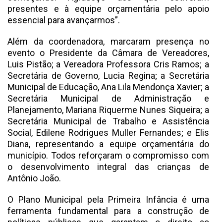
presentes e à equipe orçamentária pelo apoio
essencial para avançarmos”.
Além da coordenadora, marcaram presença no
evento o Presidente da Câmara de Vereadores,
Luis Pistão; a Vereadora Professora Cris Ramos; a
Secretária de Governo, Lucia Regina; a Secretária
Municipal de Educação, Ana Lila Mendonça Xavier; a
Secretária Municipal de Administração e
Planejamento, Mariana Riquerme Nunes Siqueira; a
Secretária Municipal de Trabalho e Assistência
Social, Edilene Rodrigues Muller Fernandes; e Elis
Diana, representando a equipe orçamentária do
município. Todos reforçaram o compromisso com
o desenvolvimento integral das crianças de
Antônio João.
O Plano Municipal pela Primeira Infância é uma
ferramenta fundamental para a construção de