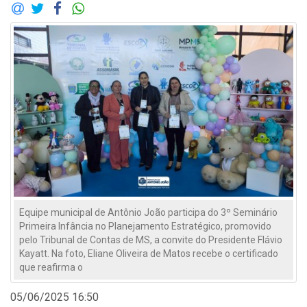
Equipe municipal de Antônio João participa do 3º Seminário
Primeira Infância no Planejamento Estratégico, promovido
pelo Tribunal de Contas de MS, a convite do Presidente Flávio
Kayatt. Na foto, Eliane Oliveira de Matos recebe o certificado
que reafirma o
05/06/2025 16:50