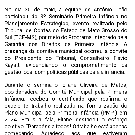
No dia 30 de maio, a equipe de Antônio João
participou do 3º Seminário Primeira Infância no
Planejamento Estratégico, evento realizado pelo
Tribunal de Contas do Estado de Mato Grosso do
Sul (TCE-MS), por meio do Programa Integrado pela
Garantia dos Direitos da Primeira Infância. A
presença da comitiva municipal ocorreu a convite
do Presidente do Tribunal, Conselheiro Flávio
Kayatt, evidenciando o comprometimento da
gestão local com políticas públicas para a infância.
Durante o seminário, Eliane Oliveira de Matos,
coordenadora do Comitê Municipal pela Primeira
Infância, recebeu o certificado que reafirma o
excelente trabalho realizado na formalização do
Plano Municipal pela Primeira Infância (PMPI) em
2024. Em sua fala, Eliane destacou o esforço
coletivo: “Parabéns a todos! O trabalho está apenas
começando. Agradeço aos que estiveram