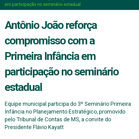
em participação no seminário estadual
Antônio João reforça
compromisso com a
Primeira Infância em
participação no seminário
estadual
Equipe municipal participa do 3º Seminário Primeira
Infância no Planejamento Estratégico, promovido
pelo Tribunal de Contas de MS, a convite do
Presidente Flávio Kayatt