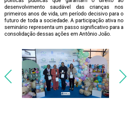
políticas públicas que garantam o direito ao
desenvolvimento saudável das crianças nos
primeiros anos de vida, um período decisivo para o
futuro de toda a sociedade. A participação ativa no
seminário representa um passo significativo para a
consolidação dessas ações em Antônio João.