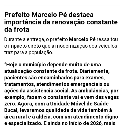
Prefeito Marcelo Pé destaca
importância da renovação constante
da frota
Durante a entrega, o prefeito
Marcelo Pé
ressaltou
o impacto direto que a modernização dos veículos
traz para a população.
“Hoje o município depende muito de uma
atualização constante da frota. Diariamente,
pacientes são encaminhados para exames,
tratamentos, atendimentos emergenciais ou
ações da assistência social. As ambulâncias, por
exemplo, fazem o constante vai e vem das vagas
zero. Agora, com a Unidade Móvel de Saúde
Bucal, levaremos qualidade de vida também à
área rural e à aldeia, com um atendimento digno
e especializado. E ainda no início de 2026, mais