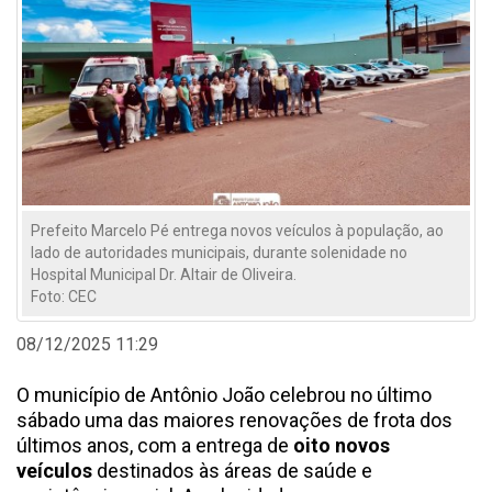
Prefeito Marcelo Pé entrega novos veículos à população, ao
lado de autoridades municipais, durante solenidade no
Hospital Municipal Dr. Altair de Oliveira.
Foto: CEC
08/12/2025 11:29
O município de Antônio João celebrou no último
sábado uma das maiores renovações de frota dos
últimos anos, com a entrega de
oito novos
veículos
destinados às áreas de saúde e