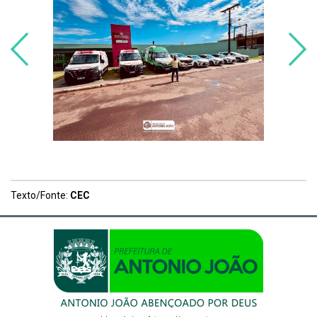
Texto/Fonte:
CEC