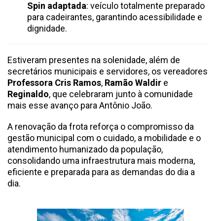
Spin adaptada
: veículo totalmente preparado
para cadeirantes, garantindo acessibilidade e
dignidade.
Estiveram presentes na solenidade, além de
secretários municipais e servidores, os vereadores
Professora Cris Ramos
,
Ramão Waldir
e
Reginaldo
, que celebraram junto à comunidade
mais esse avanço para Antônio João.
A renovação da frota reforça o compromisso da
gestão municipal com o cuidado, a mobilidade e o
atendimento humanizado da população,
consolidando uma infraestrutura mais moderna,
eficiente e preparada para as demandas do dia a
dia.