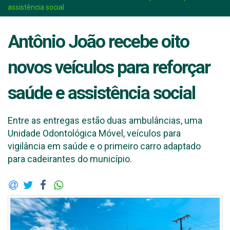
assistência social
Antônio João recebe oito
novos veículos para reforçar
saúde e assistência social
Entre as entregas estão duas ambulâncias, uma
Unidade Odontológica Móvel, veículos para
vigilância em saúde e o primeiro carro adaptado
para cadeirantes do município.