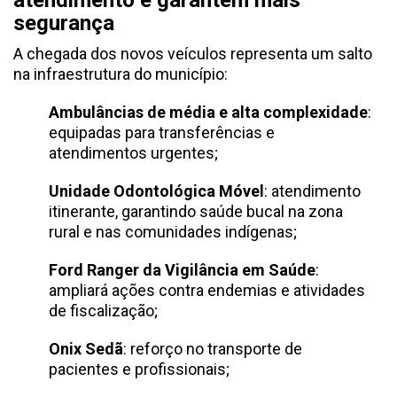
atendimento e garantem mais
segurança
A chegada dos novos veículos representa um salto
na infraestrutura do município:
Ambulâncias de média e alta complexidade
:
equipadas para transferências e
atendimentos urgentes;
Unidade Odontológica Móvel
: atendimento
itinerante, garantindo saúde bucal na zona
rural e nas comunidades indígenas;
Ford Ranger da Vigilância em Saúde
:
ampliará ações contra endemias e atividades
de fiscalização;
Onix Sedã
: reforço no transporte de
pacientes e profissionais;