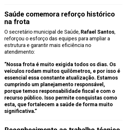
Saúde comemora reforço histórico
na frota
O secretário municipal de Saúde,
Rafael Santos
,
reforçou o esforço das equipes para ampliar a
estrutura e garantir mais eficiência no
atendimento:
“Nossa frota é muito exigida todos os dias. Os
veículos rodam muitos quilômetros, e por isso é
essencial essa constante atualização. Estamos
cumprindo um planejamento responsável,
porque temos responsabilidade fiscal e com o
recurso público. Isso permite conquistas como
esta, que fortalecem a saúde de forma muito
significativa.”