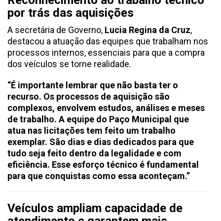
Reconhecimento ao trabalho técnico
por trás das aquisições
A secretária de Governo,
Lucia Regina da Cruz
,
destacou a atuação das equipes que trabalham nos
processos internos, essenciais para que a compra
dos veículos se torne realidade.
“É importante lembrar que não basta ter o
recurso. Os processos de aquisição são
complexos, envolvem estudos, análises e meses
de trabalho. A equipe do Paço Municipal que
atua nas licitações tem feito um trabalho
exemplar. São dias e dias dedicados para que
tudo seja feito dentro da legalidade e com
eficiência. Esse esforço técnico é fundamental
para que conquistas como essa aconteçam.”
Veículos ampliam capacidade de