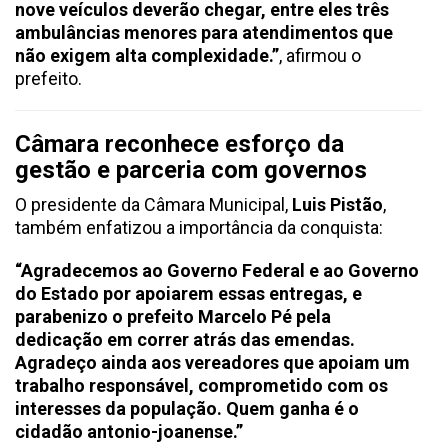
nove veículos deverão chegar, entre eles três
ambulâncias menores para atendimentos que
não exigem alta complexidade.”
, afirmou o
prefeito.
Câmara reconhece esforço da
gestão e parceria com governos
O presidente da Câmara Municipal,
Luis Pistão
,
também enfatizou a importância da conquista:
“Agradecemos ao Governo Federal e ao Governo
do Estado por apoiarem essas entregas, e
parabenizo o prefeito Marcelo Pé pela
dedicação em correr atrás das emendas.
Agradeço ainda aos vereadores que apoiam um
trabalho responsável, comprometido com os
interesses da população. Quem ganha é o
cidadão antonio-joanense.”