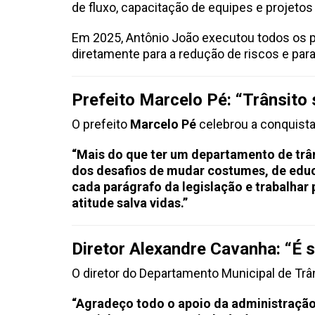
de fluxo, capacitação de equipes e projetos
Em 2025, Antônio João executou todos os p
diretamente para a redução de riscos e para
Prefeito Marcelo Pé: “Trânsito
O prefeito
Marcelo Pé
celebrou a conquist
“Mais do que ter um departamento de trân
dos desafios de mudar costumes, de educa
cada parágrafo da legislação e trabalhar
atitude salva vidas.”
Diretor Alexandre Cavanha: “É 
O diretor do Departamento Municipal de Trâ
“Agradeço todo o apoio da administração